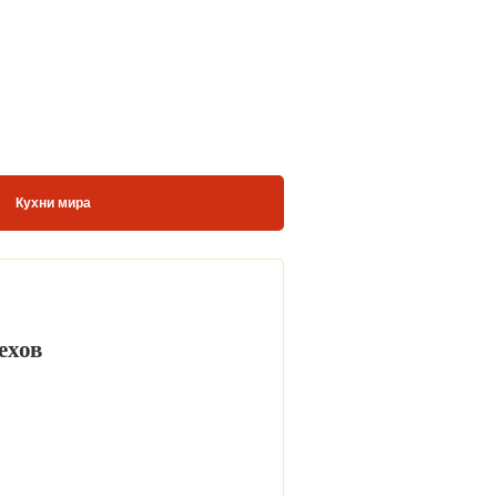
Кухни мира
ехов