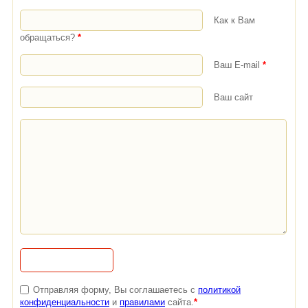
Как к Вам
обращаться?
*
Ваш E-mail
*
Ваш сайт
Отправляя форму, Вы соглашаетесь с
политикой
конфиденциальности
и
правилами
сайта.
*