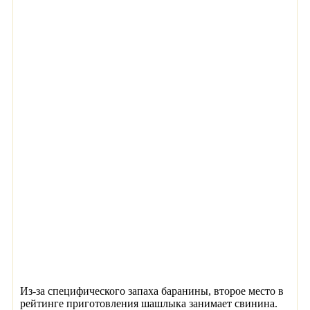
Из-за специфического запаха баранины, второе место в
рейтинге приготовления шашлыка занимает свинина.