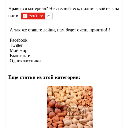
Нравится материал? Не стесняйтесь, подписывайтесь на
нас в
А так же ставьте лайки, нам будет очень приятно!!!
Facebook
Twitter
Мой мир
Вконтакте
Одноклассники
Еще статьи из этой категории: