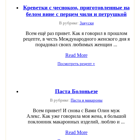
Креветки с чесноком, приготовленные на
белом вине с перцем чили и петрушкой
В рубрике:
Закуски
Всем ещё раз привет. Как я говорил в прошлом
рецепте, в честь Международного женского дня я
порадовал своих любимых женщин ...
Read More
Посмотреть рецепт »
Паста Болоньезе
В рубрике:
Паста и макароны
Всем привет! И снова с Вами Олин муж
Алекс. Как уже говорила моя жена, я большой
поклонник макаронных изделий, люблю и ...
Read More