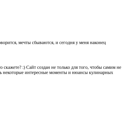
оворится, мечты сбываются, и сегодня у меня наконец
скажете? :) Сайт создан не только для того, чтобы самим не
удить некоторые интересные моменты и нюансы кулинарных