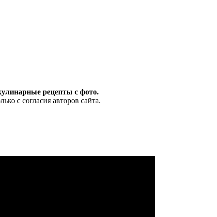
кулинарные рецепты с фото.
ько с согласия авторов сайта.