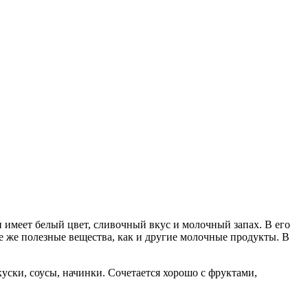
 имеет белый цвет, сливочный вкус и молочный запах. В его
 же полезные вещества, как и другие молочные продукты. В
уски, соусы, начинки. Сочетается хорошо с фруктами,