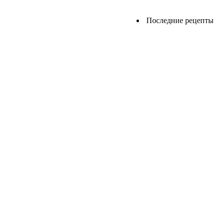
Последние рецепты