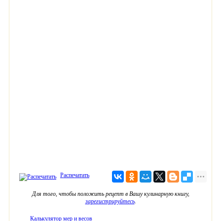
Распечатать
Для того, чтобы положить рецепт в Вашу кулинарную книгу,
зарегистрируйтесь
.
Калькулятор мер и весов