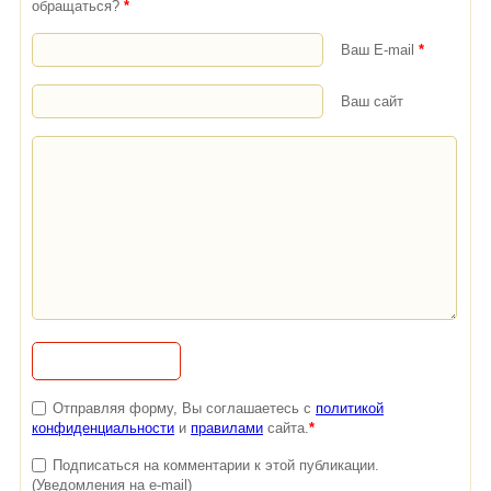
обращаться?
*
Ваш E-mail
*
Ваш сайт
Отправляя форму, Вы соглашаетесь с
политикой
конфиденциальности
и
правилами
сайта.
*
Подписаться на комментарии к этой публикации.
(Уведомления на e-mail)