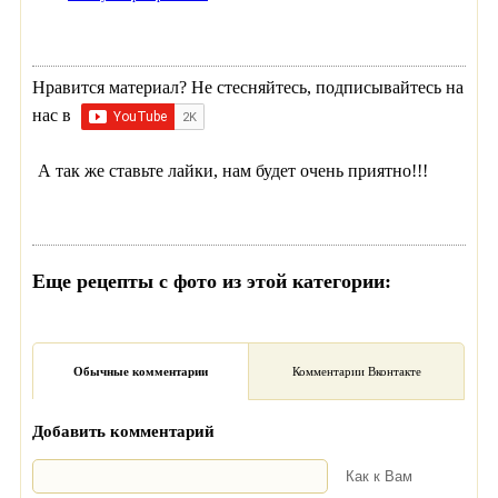
Нравится материал? Не стесняйтесь, подписывайтесь на
нас в
А так же ставьте лайки, нам будет очень приятно!!!
Еще рецепты с фото из этой категории:
Обычные комментарии
Комментарии Вконтакте
Добавить комментарий
Как к Вам