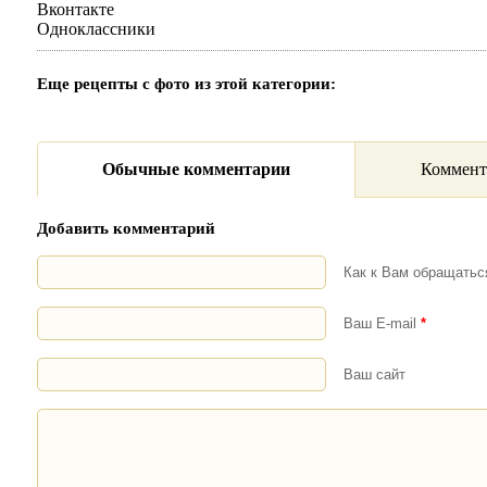
Вконтакте
Одноклассники
Еще рецепты с фото из этой категории:
Обычные комментарии
Коммент
Добавить комментарий
Как к Вам обращать
Ваш E-mail
*
Ваш сайт