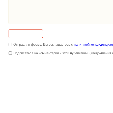
Отправляя форму, Вы соглашаетесь с
политикой конфиденциал
Подписаться на комментарии к этой публикации. (Уведомления н