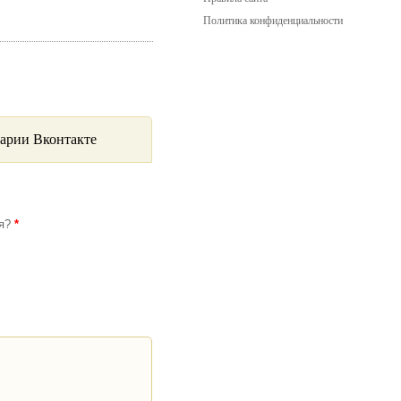
Политика конфиденциальности
арии Вконтакте
ся?
*