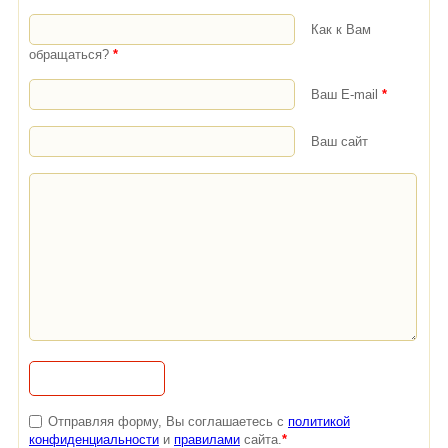
Как к Вам
обращаться?
*
Ваш E-mail
*
Ваш сайт
Отправляя форму, Вы соглашаетесь с
политикой
конфиденциальности
и
правилами
сайта.
*