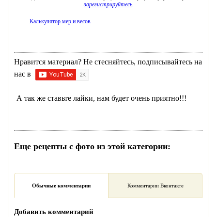
зарегистрируйтесь
.
Калькулятор мер и весов
Нравится материал? Не стесняйтесь, подписывайтесь на
нас в
А так же ставьте лайки, нам будет очень приятно!!!
Еще рецепты с фото из этой категории:
Обычные комментарии
Комментарии Вконтакте
Добавить комментарий