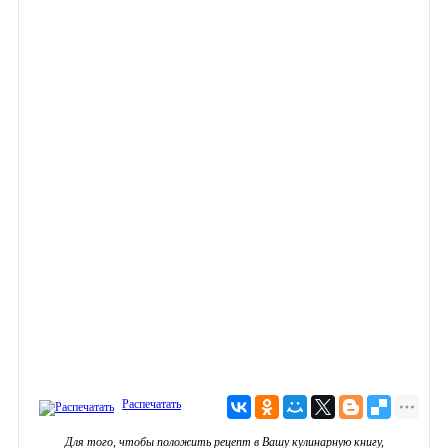
Распечатать
Для того, чтобы положить рецепт в Вашу кулинарную книгу,