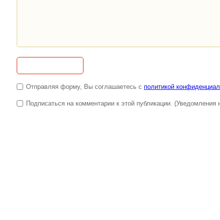
Отправляя форму, Вы соглашаетесь с
политикой конфиденциал
Подписаться на комментарии к этой публикации. (Уведомления н