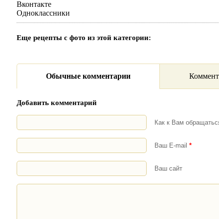
Вконтакте
Одноклассники
Еще рецепты с фото из этой категории:
Обычные комментарии
Коммент
Добавить комментарий
Как к Вам обращать
Ваш E-mail
*
Ваш сайт