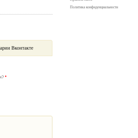
Политика конфиденциальности
арии Вконтакте
ся?
*