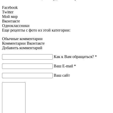
Facebook
Twitter
Мой мир
Вконтакте
Одноклассники
Еще рецепты с фото из этой категории:
Обычные комментарии
Комментарии Вконтакте
Добавить комментарий
Как к Вам обращаться?
*
Ваш E-mail
*
Ваш сайт