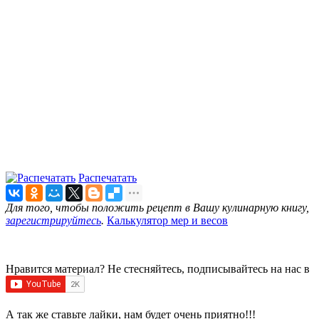
Распечатать
Для того, чтобы положить рецепт в Вашу кулинарную книгу,
зарегистрируйтесь
.
Калькулятор мер и весов
Нравится материал? Не стесняйтесь, подписывайтесь на нас в
А так же ставьте лайки, нам будет очень приятно!!!