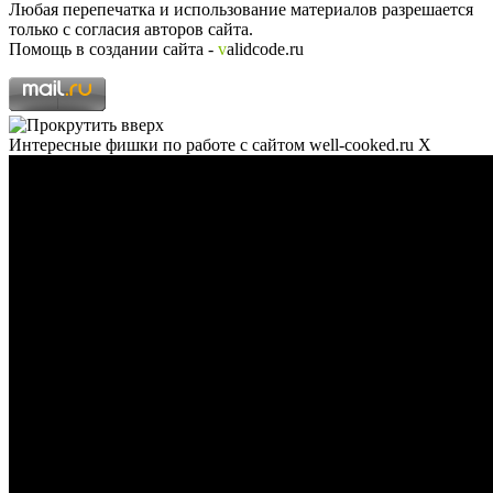
Любая перепечатка и использование материалов разрешается
только с согласия авторов сайта.
Помощь в создании сайта -
v
alidcode.ru
Интересные фишки по работе с сайтом well-cooked.ru
X