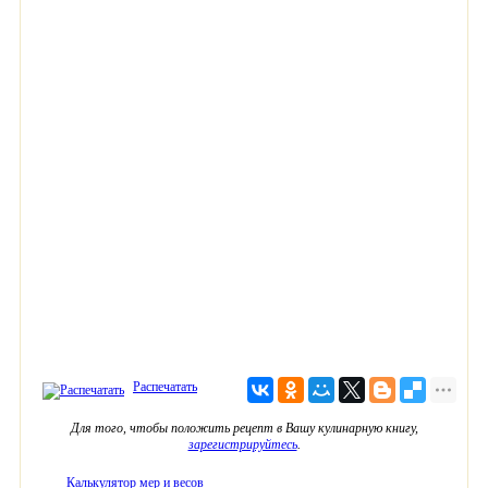
Распечатать
Для того, чтобы положить рецепт в Вашу кулинарную книгу,
зарегистрируйтесь
.
Калькулятор мер и весов