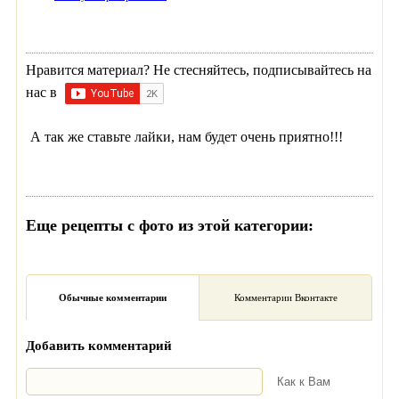
Нравится материал? Не стесняйтесь, подписывайтесь на
нас в
А так же ставьте лайки, нам будет очень приятно!!!
Еще рецепты с фото из этой категории:
Обычные комментарии
Комментарии Вконтакте
Добавить комментарий
Как к Вам