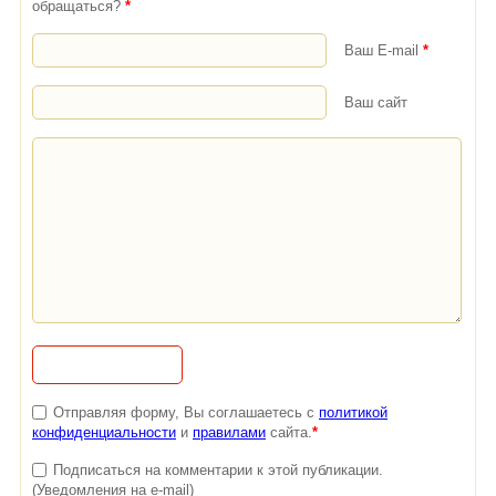
обращаться?
*
Ваш E-mail
*
Ваш сайт
Отправляя форму, Вы соглашаетесь с
политикой
конфиденциальности
и
правилами
сайта.
*
Подписаться на комментарии к этой публикации.
(Уведомления на e-mail)