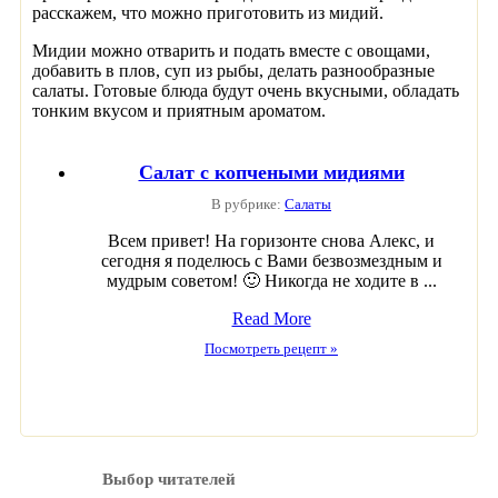
расскажем, что можно приготовить из мидий.
Мидии можно отварить и подать вместе с овощами,
добавить в плов, суп из рыбы, делать разнообразные
салаты. Готовые блюда будут очень вкусными, обладать
тонким вкусом и приятным ароматом.
Салат с копчеными мидиями
В рубрике:
Салаты
Всем привет! На горизонте снова Алекс, и
сегодня я поделюсь с Вами безвозмездным и
мудрым советом! 🙂 Никогда не ходите в ...
Read More
Посмотреть рецепт »
Выбор читателей