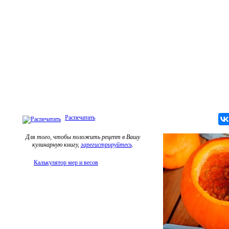
Распечатать
Для того, чтобы положить рецепт в Вашу
кулинарную книгу,
зарегистрируйтесь
.
Калькулятор мер и весов