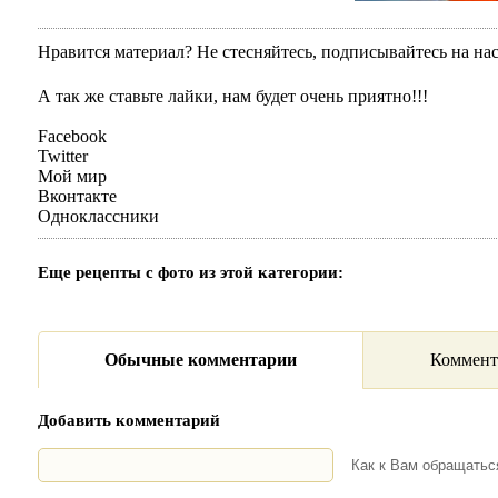
Нравится материал? Не стесняйтесь, подписывайтесь на на
А так же ставьте лайки, нам будет очень приятно!!!
Facebook
Twitter
Мой мир
Вконтакте
Одноклассники
Еще рецепты с фото из этой категории:
Обычные комментарии
Коммент
Добавить комментарий
Как к Вам обращать