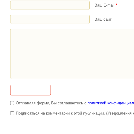
Ваш E-mail
*
Ваш сайт
Отправляя форму, Вы соглашаетесь с
политикой конфиденциал
Подписаться на комментарии к этой публикации. (Уведомления н