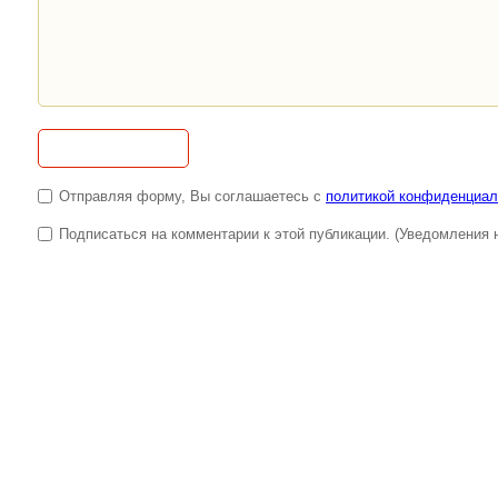
Отправляя форму, Вы соглашаетесь с
политикой конфиденциал
Подписаться на комментарии к этой публикации. (Уведомления н