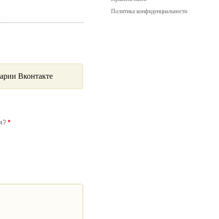
Политика конфиденциальности
арии Вконтакте
ся?
*