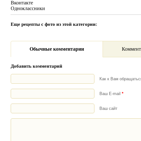
Вконтакте
Одноклассники
Еще рецепты с фото из этой категории:
Обычные комментарии
Коммент
Добавить комментарий
Как к Вам обращать
Ваш E-mail
*
Ваш сайт