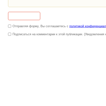
Отправляя форму, Вы соглашаетесь с
политикой конфиденциал
Подписаться на комментарии к этой публикации. (Уведомления н