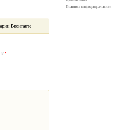
Политика конфиденциальности
арии Вконтакте
ся?
*