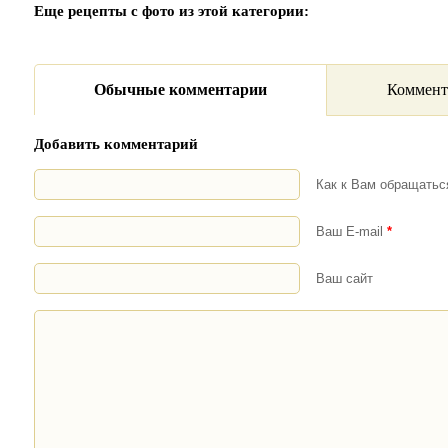
Еще рецепты с фото из этой категории:
Обычные комментарии
Коммент
Добавить комментарий
Как к Вам обращать
Ваш E-mail
*
Ваш сайт