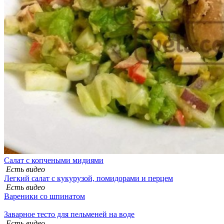
Салат с копчеными мидиями
Есть видео
Легкий салат с кукурузой, помидорами и перцем
Есть видео
Вареники со шпинатом
Заварное тесто для пельменей на воде
Есть видео