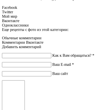
Facebook
Twitter
Мой мир
Вконтакте
Одноклассники
Еще рецепты с фото из этой категории:
Обычные комментарии
Комментарии Вконтакте
Добавить комментарий
Как к Вам обращаться?
*
Ваш E-mail
*
Ваш сайт