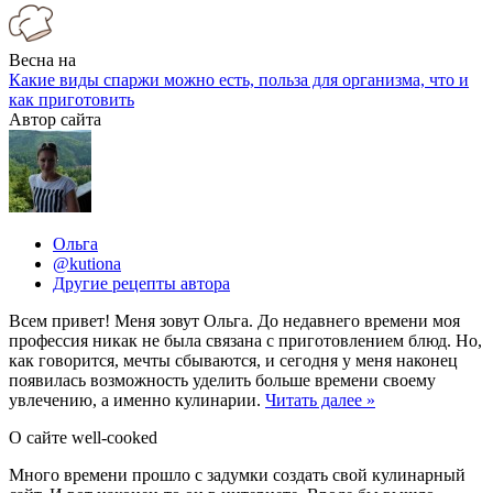
Весна на
Какие виды спаржи можно есть, польза для организма, что и
как приготовить
Автор сайта
Ольга
@kutiona
Другие рецепты автора
Всем привет! Меня зовут Ольга. До недавнего времени моя
профессия никак не была связана с приготовлением блюд. Но,
как говорится, мечты сбываются, и сегодня у меня наконец
появилась возможность уделить больше времени своему
увлечению, а именно кулинарии.
Читать далее »
О сайте well-cooked
Много времени прошло с задумки создать свой кулинарный