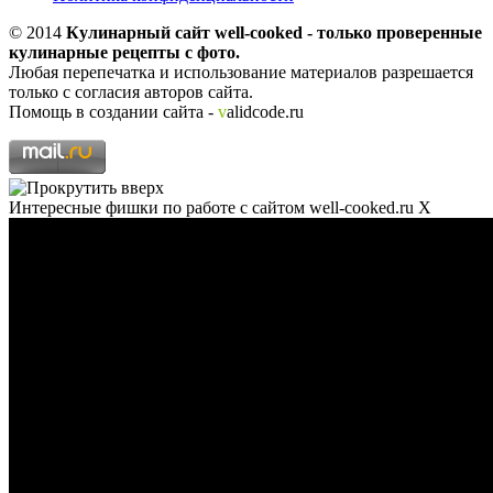
© 2014
Кулинарный сайт well-cooked - только проверенные
кулинарные рецепты с фото.
Любая перепечатка и использование материалов разрешается
только с согласия авторов сайта.
Помощь в создании сайта -
v
alidcode.ru
Интересные фишки по работе с сайтом well-cooked.ru
X