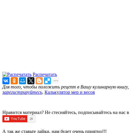
Распечатать
Для того, чтобы положить рецепт в Вашу кулинарную книгу,
зарегистрируйтесь
.
Калькулятор мер и весов
Нравится материал? Не стесняйтесь, подписывайтесь на нас в
А так же ставьте лайки, нам будет очень приятно!!!