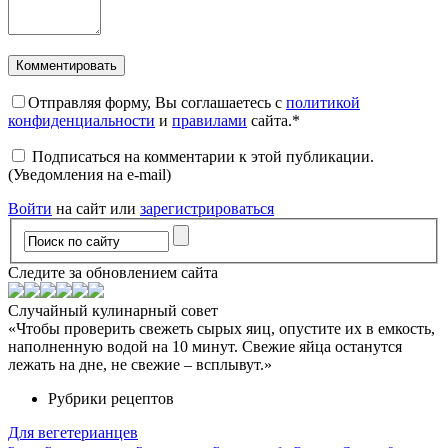
Отправляя форму, Вы соглашаетесь с
политикой
конфиденциальности
и
правилами
сайта.
*
Подписаться на комментарии к этой публикации.
(Уведомления на e-mail)
Войти
на сайт или
зарегистрироваться
Следите за обновлением сайта
Случайный кулинарный совет
«Чтобы проверить свежеть сырых яиц, опустите их в емкость,
наполненную водой на 10 минут. Свежие яйца останутся
лежать на дне, не свежие – всплывут.»
Рубрики рецептов
Для вегетерианцев