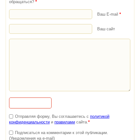
обращаться?
*
Ваш E-mail
*
Ваш сайт
Отправляя форму, Вы соглашаетесь с
политикой
конфиденциальности
и
правилами
сайта.
*
Подписаться на комментарии к этой публикации.
(Уведомления на e-mail)