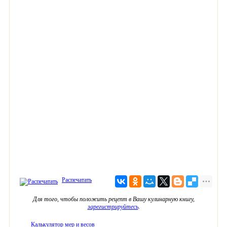
Распечатать
Для того, чтобы положить рецепт в Вашу кулинарную книгу,
зарегистрируйтесь
.
Калькулятор мер и весов