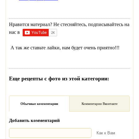
Нравится материал? Не стесняйтесь, подписывайтесь на
нас в
А так же ставьте лайки, нам будет очень приятно!!!
Еще рецепты с фото из этой категории:
Обычные комментарии
Комментарии Вконтакте
Добавить комментарий
Как к Вам