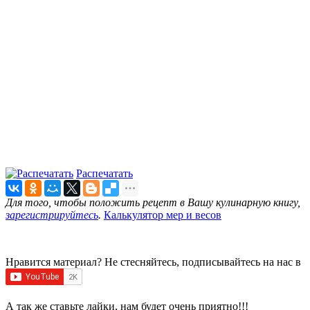
Распечатать
Для того, чтобы положить рецепт в Вашу кулинарную книгу,
зарегистрируйтесь
.
Калькулятор мер и весов
Нравится материал? Не стесняйтесь, подписывайтесь на нас в
А так же ставьте лайки, нам будет очень приятно!!!