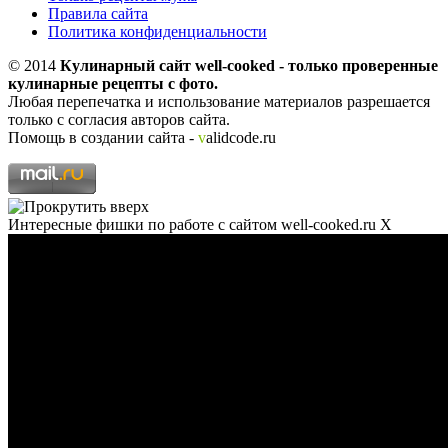
Правила сайта
Политика конфиденциальности
© 2014
Кулинарный сайт well-cooked - только проверенные
кулинарные рецепты с фото.
Любая перепечатка и использование материалов разрешается
только с согласия авторов сайта.
Помощь в создании сайта -
v
alidcode.ru
Интересные фишки по работе с сайтом well-cooked.ru
X