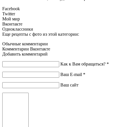
Facebook
Twitter
Мой мир
Вконтакте
Одноклассники
Еще рецепты с фото из этой категории:
Обычные комментарии
Комментарии Вконтакте
Добавить комментарий
Как к Вам обращаться?
*
Ваш E-mail
*
Ваш сайт