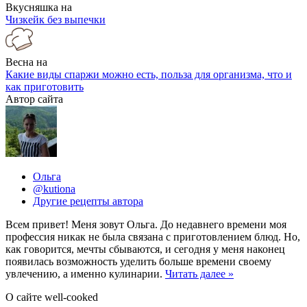
Вкусняшка на
Чизкейк без выпечки
Весна на
Какие виды спаржи можно есть, польза для организма, что и
как приготовить
Автор сайта
Ольга
@kutiona
Другие рецепты автора
Всем привет! Меня зовут Ольга. До недавнего времени моя
профессия никак не была связана с приготовлением блюд. Но,
как говорится, мечты сбываются, и сегодня у меня наконец
появилась возможность уделить больше времени своему
увлечению, а именно кулинарии.
Читать далее »
О сайте well-cooked