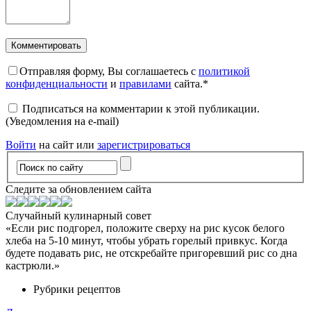
Отправляя форму, Вы соглашаетесь с
политикой
конфиденциальности
и
правилами
сайта.
*
Подписаться на комментарии к этой публикации.
(Уведомления на e-mail)
Войти
на сайт или
зарегистрироваться
Следите за обновлением сайта
Случайный кулинарный совет
«Если рис подгорел, положите сверху на рис кусок белого
хлеба на 5-10 минут, чтобы убрать горелый привкус. Когда
будете подавать рис, не отскребайте пригоревший рис со дна
кастрюли.»
Рубрики рецептов