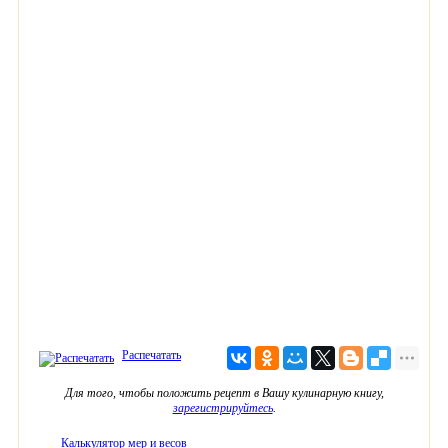
Распечатать
Для того, чтобы положить рецепт в Вашу кулинарную книгу,
зарегистрируйтесь
.
Калькулятор мер и весов