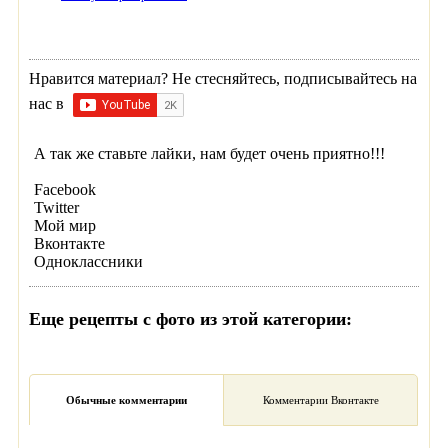
Нравится материал? Не стесняйтесь, подписывайтесь на
нас в
А так же ставьте лайки, нам будет очень приятно!!!
Facebook
Twitter
Мой мир
Вконтакте
Одноклассники
Еще рецепты с фото из этой категории:
Обычные комментарии
Комментарии Вконтакте