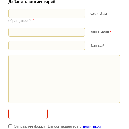
Добавить комментарий
Как к Вам
обращаться?
*
Ваш E-mail
*
Ваш сайт
Отправляя форму, Вы соглашаетесь с
политикой