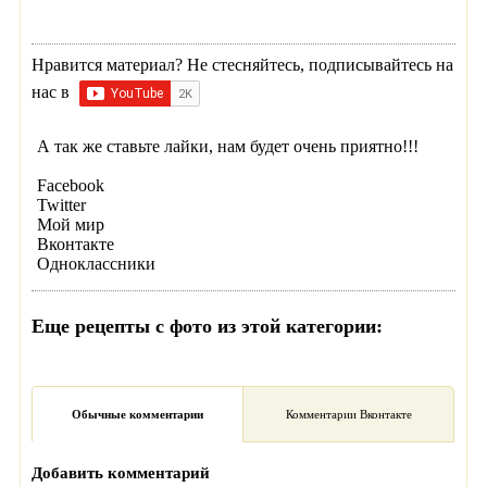
Нравится материал? Не стесняйтесь, подписывайтесь на
нас в
А так же ставьте лайки, нам будет очень приятно!!!
Facebook
Twitter
Мой мир
Вконтакте
Одноклассники
Еще рецепты с фото из этой категории:
Обычные комментарии
Комментарии Вконтакте
Добавить комментарий