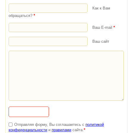
Как к Вам
обращаться?
*
Ваш E-mail
*
Ваш сайт
Отправляя форму, Вы соглашаетесь с
политикой
конфиденциальности
и
правилами
сайта.
*