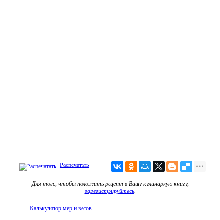
Распечатать
Для того, чтобы положить рецепт в Вашу кулинарную книгу,
зарегистрируйтесь
.
Калькулятор мер и весов