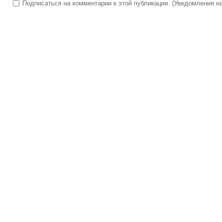
Подписаться на комментарии к этой публикации. (Уведомления на 