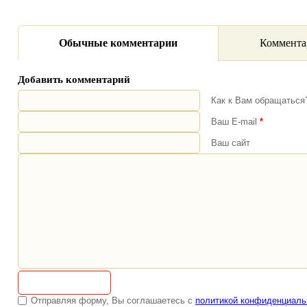
Обычные комментарии
Коммента
Добавить комментарий
Как к Вам обращатьс
Ваш E-mail
*
Ваш сайт
Отправляя форму, Вы соглашаетесь с
политикой конфиденциаль