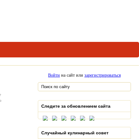
Войти
на сайт или
зарегистрироваться
е
о
Следите за обновлением сайта
Случайный кулинарный совет