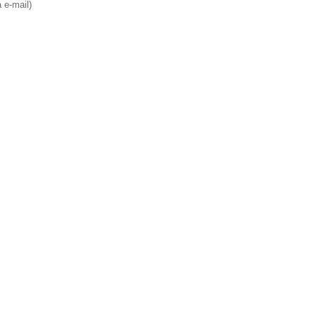
e-mail)