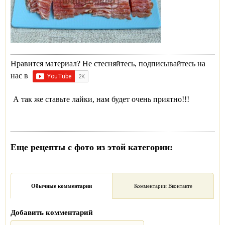
Нравится материал? Не стесняйтесь, подписывайтесь на
нас в
А так же ставьте лайки, нам будет очень приятно!!!
Еще рецепты с фото из этой категории:
Обычные комментарии
Комментарии Вконтакте
Добавить комментарий