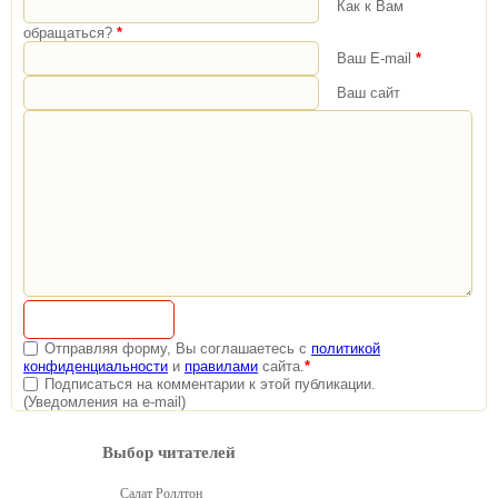
Как к Вам
обращаться?
*
Ваш E-mail
*
Ваш сайт
Отправляя форму, Вы соглашаетесь с
политикой
конфиденциальности
и
правилами
сайта.
*
Подписаться на комментарии к этой публикации.
(Уведомления на e-mail)
Выбор читателей
Салат Роллтон