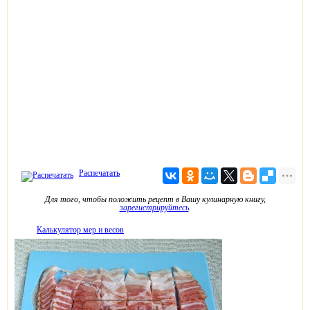
Распечатать
Для того, чтобы положить рецепт в Вашу кулинарную книгу,
зарегистрируйтесь
.
Калькулятор мер и весов