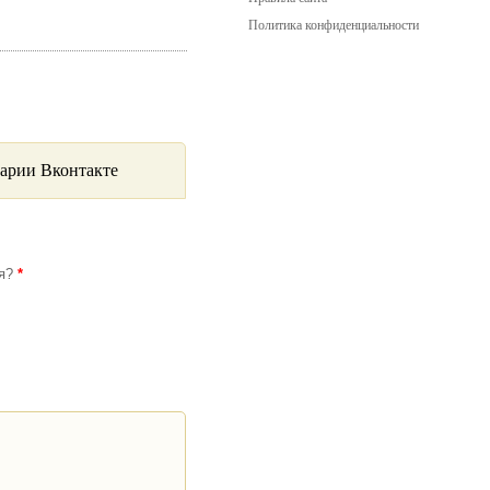
Политика конфиденциальности
арии Вконтакте
ся?
*