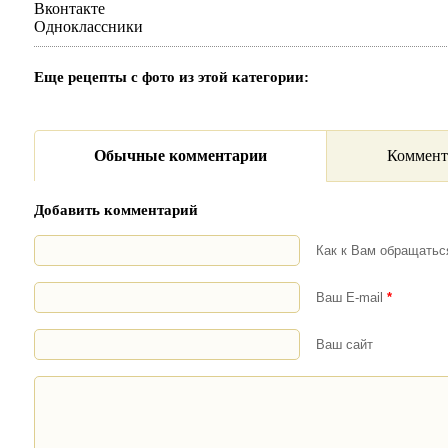
Вконтакте
Одноклассники
Еще рецепты с фото из этой категории:
Обычные комментарии
Коммент
Добавить комментарий
Как к Вам обращать
Ваш E-mail
*
Ваш сайт