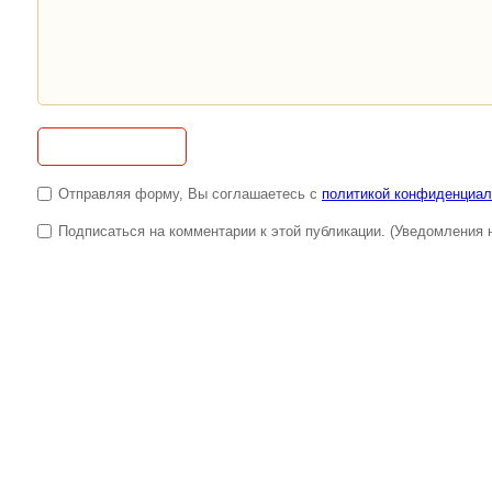
Отправляя форму, Вы соглашаетесь с
политикой конфиденциал
Подписаться на комментарии к этой публикации. (Уведомления н