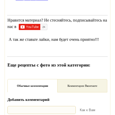
Нравится материал? Не стесняйтесь, подписывайтесь на
нас в
А так же ставьте лайки, нам будет очень приятно!!!
Еще рецепты с фото из этой категории:
Обычные комментарии
Комментарии Вконтакте
Добавить комментарий
Как к Вам