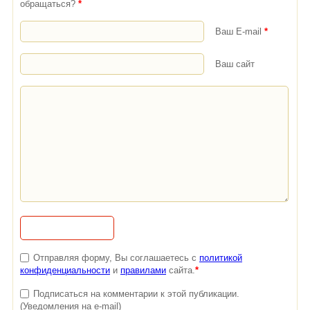
обращаться?
*
Ваш E-mail
*
Ваш сайт
Отправляя форму, Вы соглашаетесь с
политикой
конфиденциальности
и
правилами
сайта.
*
Подписаться на комментарии к этой публикации.
(Уведомления на e-mail)