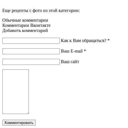
Еще рецепты с фото из этой категории:
Обычные комментарии
Комментарии Вконтакте
Добавить комментарий
Как к Вам обращаться?
*
Ваш E-mail
*
Ваш сайт