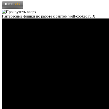
Интересные фишки по работе с сайтом well-cooked.ru
X