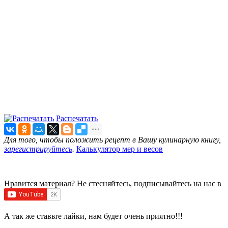
Распечатать
Для того, чтобы положить рецепт в Вашу кулинарную книгу,
зарегистрируйтесь
.
Калькулятор мер и весов
Нравится материал? Не стесняйтесь, подписывайтесь на нас в
А так же ставьте лайки, нам будет очень приятно!!!