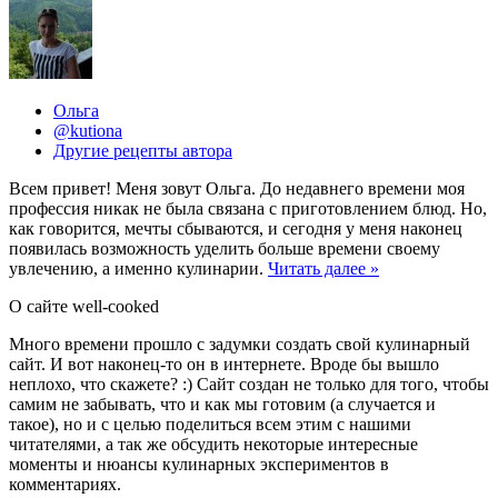
Ольга
@kutiona
Другие рецепты автора
Всем привет! Меня зовут Ольга. До недавнего времени моя
профессия никак не была связана с приготовлением блюд. Но,
как говорится, мечты сбываются, и сегодня у меня наконец
появилась возможность уделить больше времени своему
увлечению, а именно кулинарии.
Читать далее »
О сайте well-cooked
Много времени прошло с задумки создать свой кулинарный
сайт. И вот наконец-то он в интернете. Вроде бы вышло
неплохо, что скажете? :) Сайт создан не только для того, чтобы
самим не забывать, что и как мы готовим (а случается и
такое), но и с целью поделиться всем этим с нашими
читателями, а так же обсудить некоторые интересные
моменты и нюансы кулинарных экспериментов в
комментариях.