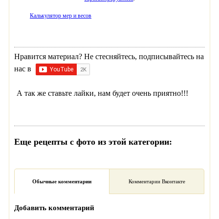
Калькулятор мер и весов
Нравится материал? Не стесняйтесь, подписывайтесь на
нас в
А так же ставьте лайки, нам будет очень приятно!!!
Еще рецепты с фото из этой категории:
Обычные комментарии
Комментарии Вконтакте
Добавить комментарий