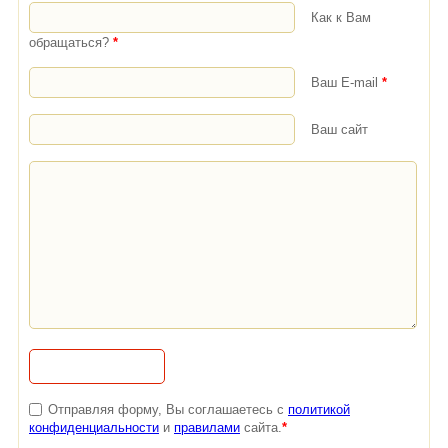
Как к Вам
обращаться?
*
Ваш E-mail
*
Ваш сайт
Отправляя форму, Вы соглашаетесь с
политикой
конфиденциальности
и
правилами
сайта.
*