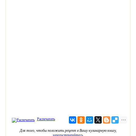
Распечатать
Для того, чтобы положить рецепт в Вашу кулинарную книгу,
зарегистрируйтесь
.