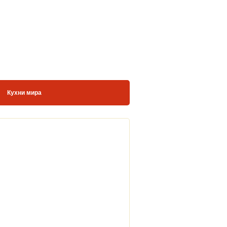
Кухни мира