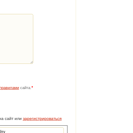
правилами
сайта.
*
а сайт или
зарегистрироваться