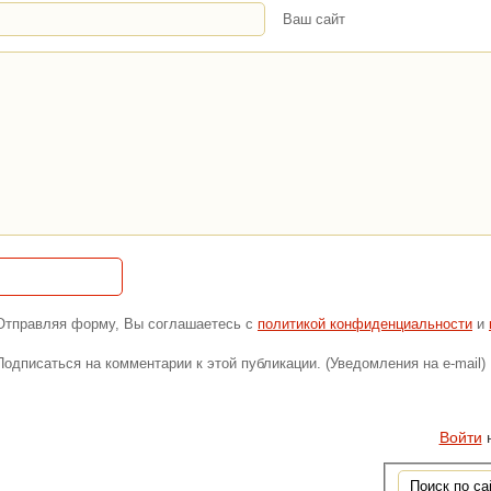
Ваш сайт
Отправляя форму, Вы соглашаетесь с
политикой конфиденциальности
и
Подписаться на комментарии к этой публикации. (Уведомления на e-mail)
Войти
н