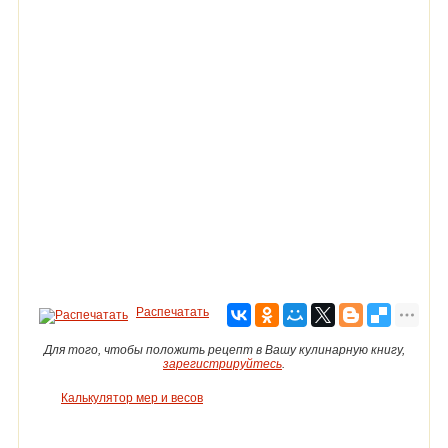
Распечатать
Для того, чтобы положить рецепт в Вашу кулинарную книгу,
зарегистрируйтесь
.
Калькулятор мер и весов