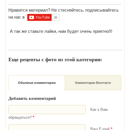
Нравится материал? Не стесняйтесь, подписывайтесь
на нас в
А так же ставьте лайки, нам будет очень приятно!!!
Еще рецепты с фото из этой категории:
Обычные комментарии
Комментарии Вконтакте
Добавить комментарий
Как к Вам
обращаться?
*
Ваш E-mail
*