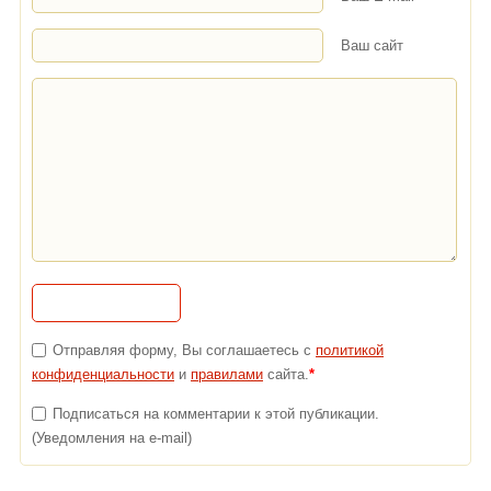
Ваш сайт
Отправляя форму, Вы соглашаетесь с
политикой
конфиденциальности
и
правилами
сайта.
*
Подписаться на комментарии к этой публикации.
(Уведомления на e-mail)