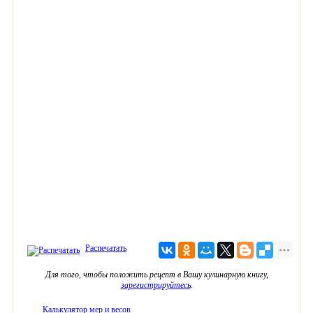
Распечатать
Для того, чтобы положить рецепт в Вашу кулинарную книгу,
зарегистрируйтесь
.
Калькулятор мер и весов