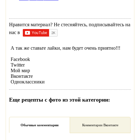
Нравится материал? Не стесняйтесь, подписывайтесь на
нас в
А так же ставьте лайки, нам будет очень приятно!!!
Facebook
Twitter
Мой мир
Вконтакте
Одноклассники
Еще рецепты с фото из этой категории:
Обычные комментарии
Комментарии Вконтакте