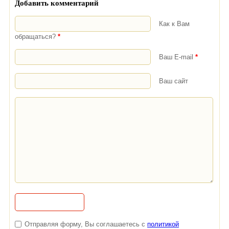
Добавить комментарий
Как к Вам
обращаться?
*
Ваш E-mail
*
Ваш сайт
Отправляя форму, Вы соглашаетесь с
политикой