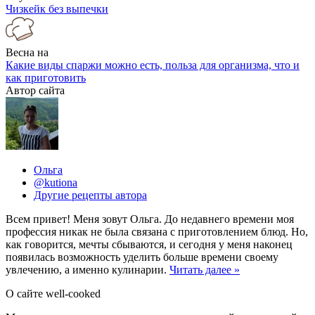
Чизкейк без выпечки
Весна на
Какие виды спаржи можно есть, польза для организма, что и
как приготовить
Автор сайта
Ольга
@kutiona
Другие рецепты автора
Всем привет! Меня зовут Ольга. До недавнего времени моя
профессия никак не была связана с приготовлением блюд. Но,
как говорится, мечты сбываются, и сегодня у меня наконец
появилась возможность уделить больше времени своему
увлечению, а именно кулинарии.
Читать далее »
О сайте well-cooked