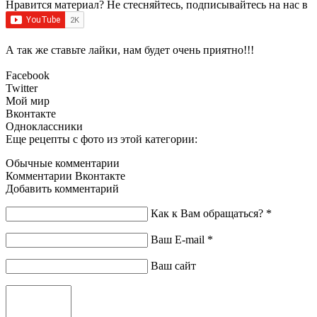
Нравится материал? Не стесняйтесь, подписывайтесь на нас в
А так же ставьте лайки, нам будет очень приятно!!!
Facebook
Twitter
Мой мир
Вконтакте
Одноклассники
Еще рецепты с фото из этой категории:
Обычные комментарии
Комментарии Вконтакте
Добавить комментарий
Как к Вам обращаться?
*
Ваш E-mail
*
Ваш сайт