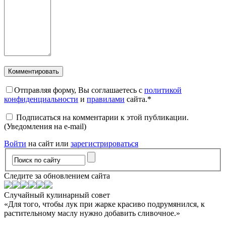
Отправляя форму, Вы соглашаетесь с
политикой
конфиденциальности
и
правилами
сайта.
*
Подписаться на комментарии к этой публикации.
(Уведомления на e-mail)
Войти
на сайт или
зарегистрироваться
Следите за обновлением сайта
Случайный кулинарный совет
«Для того, чтобы лук при жарке красиво подрумянился, к
растительному маслу нужно добавить сливочное.»