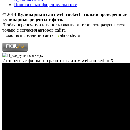
Политика конфиденциальности
© 2014
Кулинарный сайт well-cooked - только проверенные
кулинарные рецепты с фото.
Любая перепечатка и использование материалов разрешается
только с согласия авторов сайта.
Помощь в создании сайта -
v
alidcode.ru
Интересные фишки по работе с сайтом well-cooked.ru
X