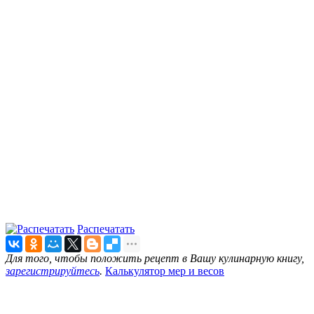
Распечатать
Для того, чтобы положить рецепт в Вашу кулинарную книгу,
зарегистрируйтесь
.
Калькулятор мер и весов