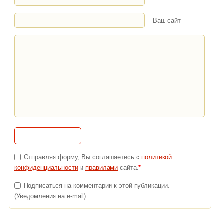
Ваш сайт
Отправляя форму, Вы соглашаетесь с
политикой
конфиденциальности
и
правилами
сайта.
*
Подписаться на комментарии к этой публикации.
(Уведомления на e-mail)