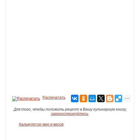
Распечатать
Для того, чтобы положить рецепт в Вашу кулинарную книгу,
зарегистрируйтесь
.
Калькулятор мер и весов