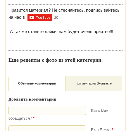
Нравится материал? Не стесняйтесь, подписывайтесь
на нас в
А так же ставьте лайки, нам будет очень приятно!!!
Еще рецепты с фото из этой категории:
Обычные комментарии
Комментарии Вконтакте
Добавить комментарий
Как к Вам
обращаться?
*
Ваш E-mail
*