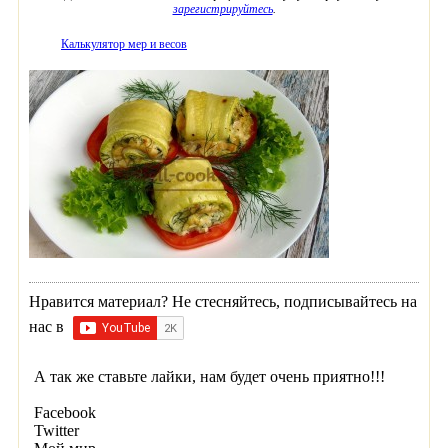
зарегистрируйтесь
.
Калькулятор мер и весов
Нравится материал? Не стесняйтесь, подписывайтесь на
нас в
А так же ставьте лайки, нам будет очень приятно!!!
Facebook
Twitter