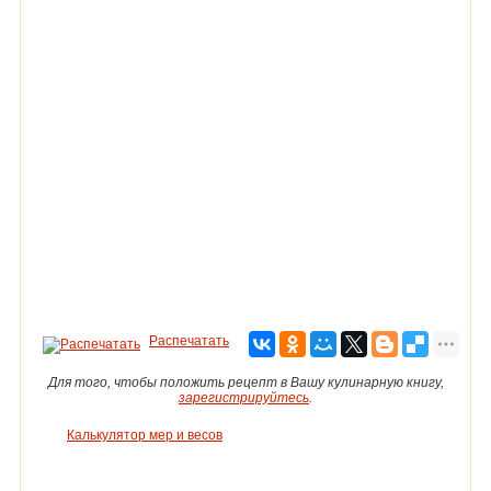
Распечатать
Для того, чтобы положить рецепт в Вашу кулинарную книгу,
зарегистрируйтесь
.
Калькулятор мер и весов