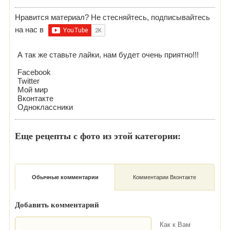
Нравится материал? Не стесняйтесь, подписывайтесь
на нас в
А так же ставьте лайки, нам будет очень приятно!!!
Facebook
Twitter
Мой мир
Вконтакте
Одноклассники
Еще рецепты с фото из этой категории:
Обычные комментарии
Комментарии Вконтакте
Добавить комментарий
Как к Вам