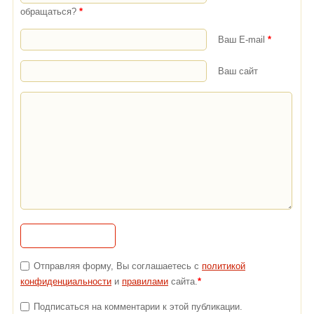
обращаться?
*
Ваш E-mail
*
Ваш сайт
Отправляя форму, Вы соглашаетесь с
политикой
конфиденциальности
и
правилами
сайта.
*
Подписаться на комментарии к этой публикации.