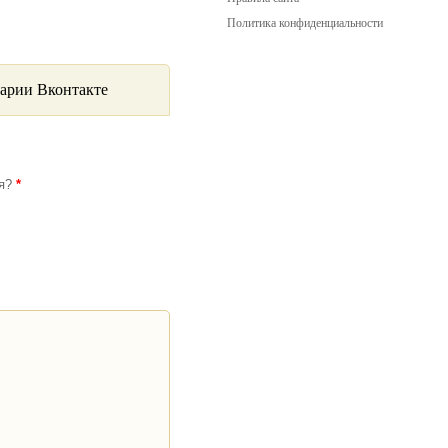
Политика конфиденциальности
арии Вконтакте
ся?
*