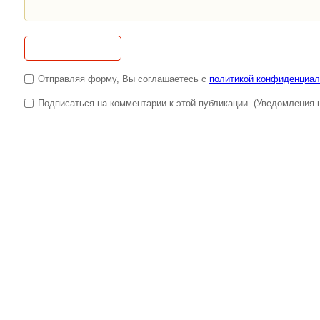
Отправляя форму, Вы соглашаетесь с
политикой конфиденциал
Подписаться на комментарии к этой публикации. (Уведомления н