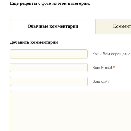
Еще рецепты с фото из этой категории:
Обычные комментарии
Коммент
Добавить комментарий
Как к Вам обращать
Ваш E-mail
*
Ваш сайт