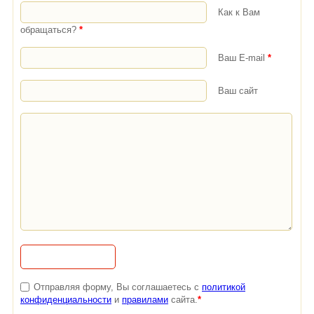
Как к Вам
обращаться?
*
Ваш E-mail
*
Ваш сайт
Отправляя форму, Вы соглашаетесь с
политикой
конфиденциальности
и
правилами
сайта.
*