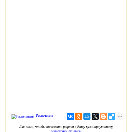
Распечатать
Для того, чтобы положить рецепт в Вашу кулинарную книгу,
зарегистрируйтесь
.