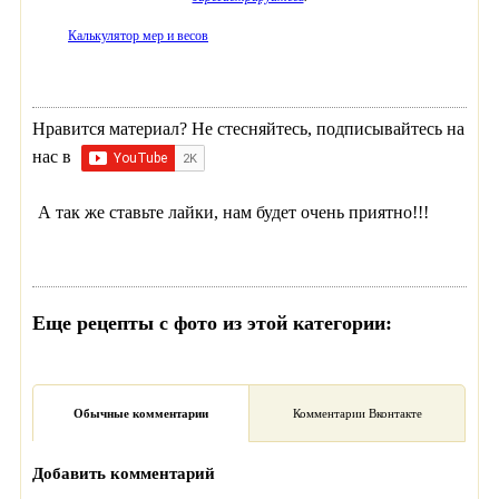
Калькулятор мер и весов
Нравится материал? Не стесняйтесь, подписывайтесь на
нас в
А так же ставьте лайки, нам будет очень приятно!!!
Еще рецепты с фото из этой категории:
Обычные комментарии
Комментарии Вконтакте
Добавить комментарий