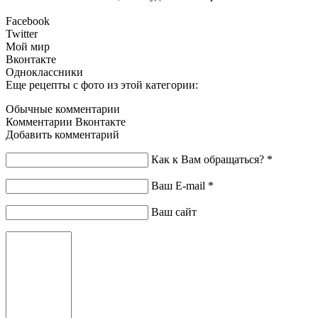
Facebook
Twitter
Мой мир
Вконтакте
Одноклассники
Еще рецепты с фото из этой категории:
Обычные комментарии
Комментарии Вконтакте
Добавить комментарий
Как к Вам обращаться?
*
Ваш E-mail
*
Ваш сайт