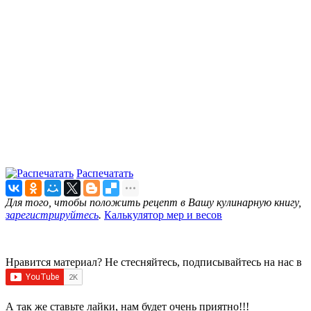
Распечатать
Для того, чтобы положить рецепт в Вашу кулинарную книгу,
зарегистрируйтесь
.
Калькулятор мер и весов
Нравится материал? Не стесняйтесь, подписывайтесь на нас в
А так же ставьте лайки, нам будет очень приятно!!!