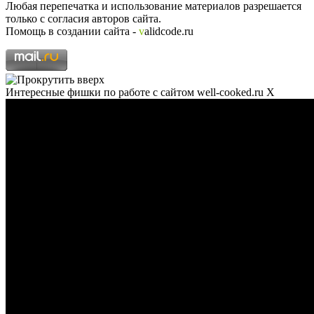
Любая перепечатка и использование материалов разрешается
только с согласия авторов сайта.
Помощь в создании сайта -
v
alidcode.ru
Интересные фишки по работе с сайтом well-cooked.ru
X