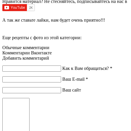
Нравится материал? Не стесняйтесь, подписывайтесь на нас в
А так же ставьте лайки, нам будет очень приятно!!!
Еще рецепты с фото из этой категории:
Обычные комментарии
Комментарии Вконтакте
Добавить комментарий
Как к Вам обращаться?
*
Ваш E-mail
*
Ваш сайт