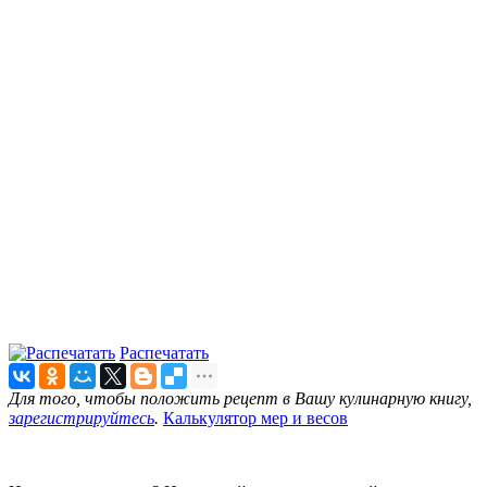
Распечатать
Для того, чтобы положить рецепт в Вашу кулинарную книгу,
зарегистрируйтесь
.
Калькулятор мер и весов