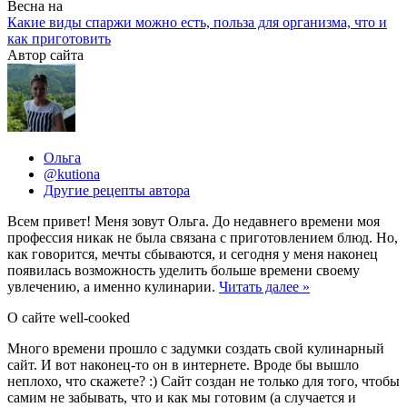
Весна на
Какие виды спаржи можно есть, польза для организма, что и
как приготовить
Автор сайта
Ольга
@kutiona
Другие рецепты автора
Всем привет! Меня зовут Ольга. До недавнего времени моя
профессия никак не была связана с приготовлением блюд. Но,
как говорится, мечты сбываются, и сегодня у меня наконец
появилась возможность уделить больше времени своему
увлечению, а именно кулинарии.
Читать далее »
О сайте well-cooked
Много времени прошло с задумки создать свой кулинарный
сайт. И вот наконец-то он в интернете. Вроде бы вышло
неплохо, что скажете? :) Сайт создан не только для того, чтобы
самим не забывать, что и как мы готовим (а случается и