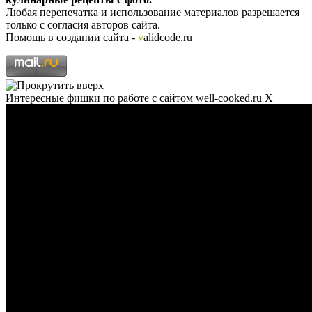
Любая перепечатка и использование материалов разрешается
только с согласия авторов сайта.
Помощь в создании сайта -
v
alidcode.ru
Интересные фишки по работе с сайтом well-cooked.ru
X