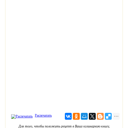
Распечатать
Для того, чтобы положить рецепт в Вашу кулинарную книгу,