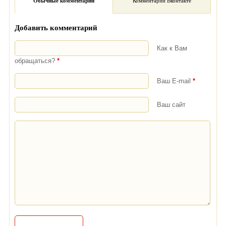
Обычные комментарии
Комментарии Вконтакте
Добавить комментарий
Как к Вам
обращаться?
*
Ваш E-mail
*
Ваш сайт