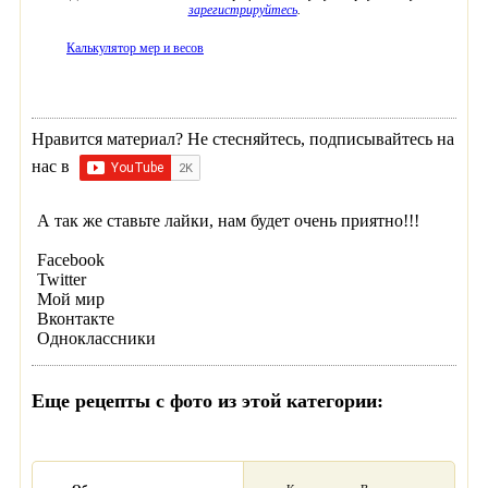
зарегистрируйтесь
.
Калькулятор мер и весов
Нравится материал? Не стесняйтесь, подписывайтесь на
нас в
А так же ставьте лайки, нам будет очень приятно!!!
Facebook
Twitter
Мой мир
Вконтакте
Одноклассники
Еще рецепты с фото из этой категории: