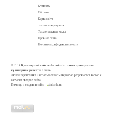
Контакты
Обо мне
Карта сайта
Только мои рецепты
Только рецепты мужа
Правила сайта
Политика конфиденциальности
© 2014
Кулинарный сайт well-cooked - только проверенные
кулинарные рецепты с фото.
Любая перепечатка и использование материалов разрешается только с
согласия авторов сайта.
Помощь в создании сайта -
v
alidcode.ru