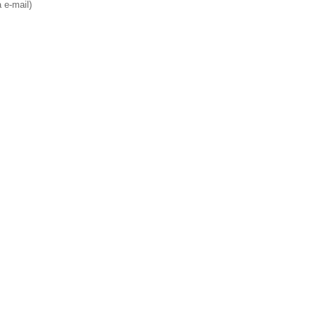
e-mail)