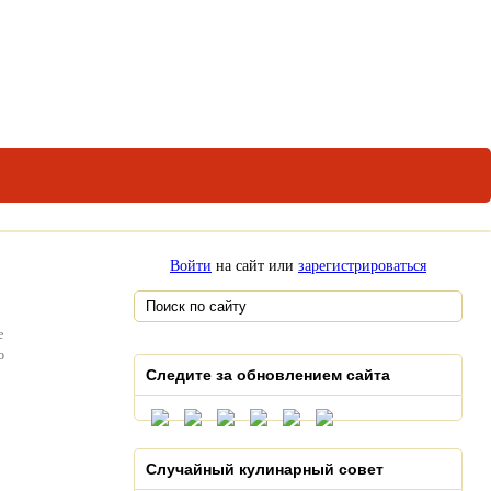
Войти
на сайт или
зарегистрироваться
е
о
Следите за обновлением сайта
Случайный кулинарный совет