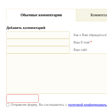
Обычные комментарии
Коммента
Добавить комментарий
Как к Вам обращатьс
Ваш E-mail
*
Ваш сайт
Отправляя форму, Вы соглашаетесь с
политикой конфиденциаль