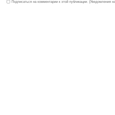
Подписаться на комментарии к этой публикации. (Уведомления на 