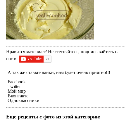
Нравится материал? Не стесняйтесь, подписывайтесь на
нас в
А так же ставьте лайки, нам будет очень приятно!!!
Facebook
Twitter
Мой мир
Вконтакте
Одноклассники
Еще рецепты с фото из этой категории: