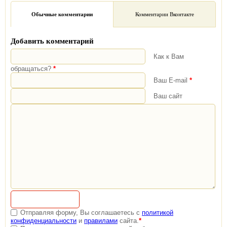
Обычные комментарии
Комментарии Вконтакте
Добавить комментарий
Как к Вам
обращаться?
*
Ваш E-mail
*
Ваш сайт
Отправляя форму, Вы соглашаетесь с
политикой
конфиденциальности
и
правилами
сайта.
*