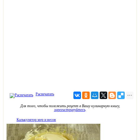
Распечатать
Для того, чтобы положить рецепт в Вашу кулинарную книгу,
зарегистрируйтесь
.
Калькулятор мер и весов