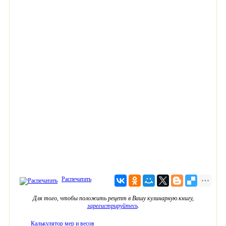
Распечатать
Для того, чтобы положить рецепт в Вашу кулинарную книгу,
зарегистрируйтесь
.
Калькулятор мер и весов