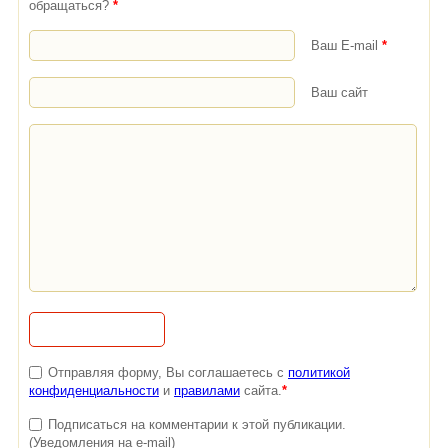
обращаться?
*
Ваш E-mail
*
Ваш сайт
Отправляя форму, Вы соглашаетесь с
политикой
конфиденциальности
и
правилами
сайта.
*
Подписаться на комментарии к этой публикации.
(Уведомления на e-mail)