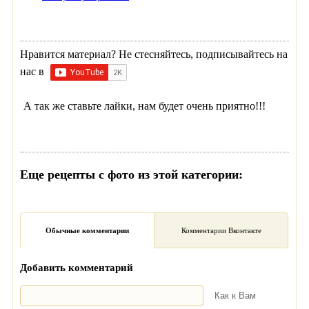
Нравится материал? Не стесняйтесь, подписывайтесь на
нас в
А так же ставьте лайки, нам будет очень приятно!!!
Еще рецепты с фото из этой категории:
Обычные комментарии
Комментарии Вконтакте
Добавить комментарий
Как к Вам