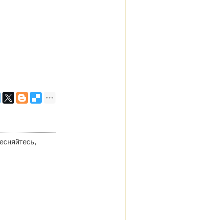
есняйтесь,