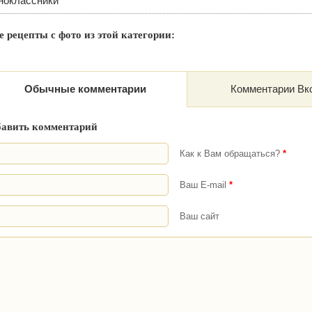
ноклассники
 рецепты с фото из этой категории:
Обычные комментарии
Комментарии Вк
бавить комментарий
Как к Вам обращаться?
*
Ваш E-mail
*
Ваш сайт