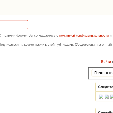
Отправляя форму, Вы соглашаетесь с
политикой конфиденциальности
и
Подписаться на комментарии к этой публикации. (Уведомления на e-mail)
Войти
н
Следите
Случайн