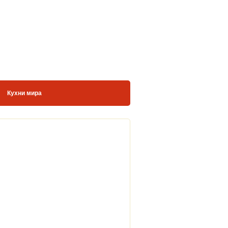
Кухни мира