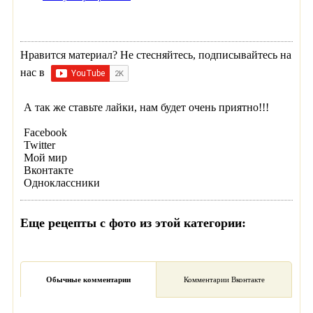
Нравится материал? Не стесняйтесь, подписывайтесь на
нас в
А так же ставьте лайки, нам будет очень приятно!!!
Facebook
Twitter
Мой мир
Вконтакте
Одноклассники
Еще рецепты с фото из этой категории:
Обычные комментарии
Комментарии Вконтакте