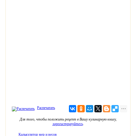
Распечатать
Для того, чтобы положить рецепт в Вашу кулинарную книгу,
зарегистрируйтесь
.
Калькулятор мер и весов