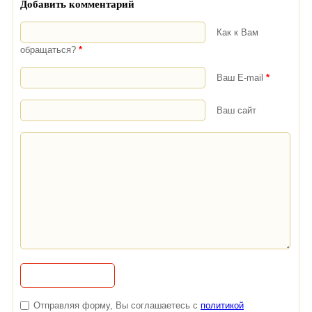
Добавить комментарий
Как к Вам
обращаться?
*
Ваш E-mail
*
Ваш сайт
Отправляя форму, Вы соглашаетесь с
политикой