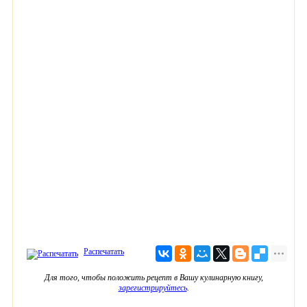
Распечатать
Для того, чтобы положить рецепт в Вашу кулинарную книгу,
зарегистрируйтесь
.