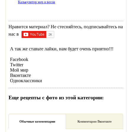
Калькулятор мер и весов
Нравится материал? Не стесняйтесь, подписывайтесь на
нас в
А так же ставьте лайки, нам будет очень приятно!!!
Facebook
Twitter
Мой мир
Вконтакте
Одноклассники
Еще рецепты с фото из этой категории:
Обычные комментарии
Комментарии Вконтакте