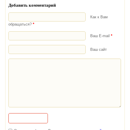
Добавить комментарий
Как к Вам
обращаться?
*
Ваш E-mail
*
Ваш сайт