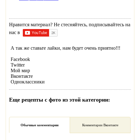
Нравится материал? Не стесняйтесь, подписывайтесь на
нас в
А так же ставьте лайки, нам будет очень приятно!!!
Facebook
Twitter
Мой мир
Вконтакте
Одноклассники
Еще рецепты с фото из этой категории:
Обычные комментарии
Комментарии Вконтакте