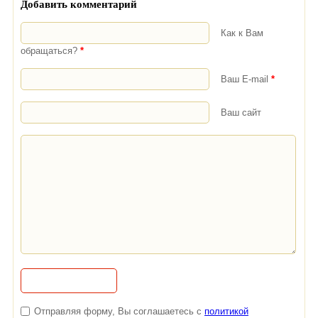
Добавить комментарий
Как к Вам
обращаться?
*
Ваш E-mail
*
Ваш сайт
Отправляя форму, Вы соглашаетесь с
политикой