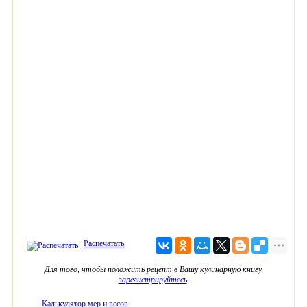
Распечатать
Для того, чтобы положить рецепт в Вашу кулинарную книгу,
зарегистрируйтесь
.
Калькулятор мер и весов