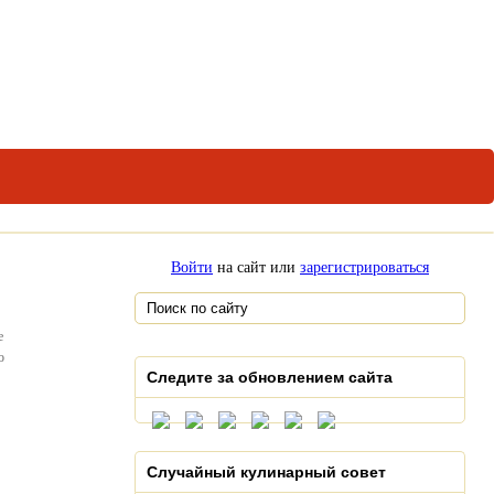
Войти
на сайт или
зарегистрироваться
е
о
Следите за обновлением сайта
Случайный кулинарный совет