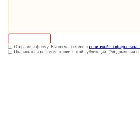
Отправляя форму, Вы соглашаетесь с
политикой конфиденциаль
Подписаться на комментарии к этой публикации. (Уведомления на 