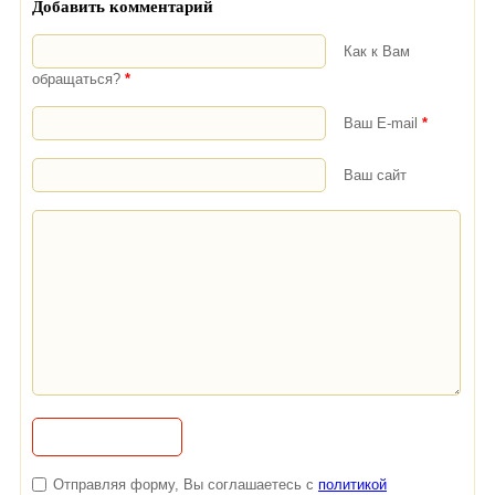
Добавить комментарий
Как к Вам
обращаться?
*
Ваш E-mail
*
Ваш сайт
Отправляя форму, Вы соглашаетесь с
политикой