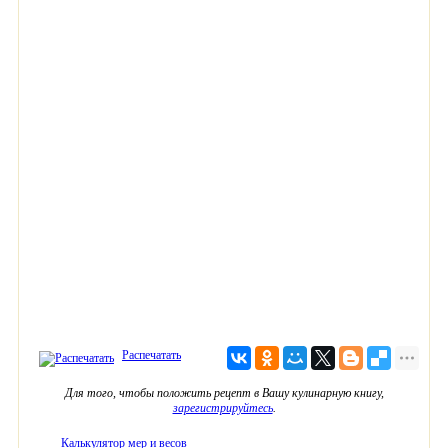
Распечатать
Для того, чтобы положить рецепт в Вашу кулинарную книгу,
зарегистрируйтесь
.
Калькулятор мер и весов