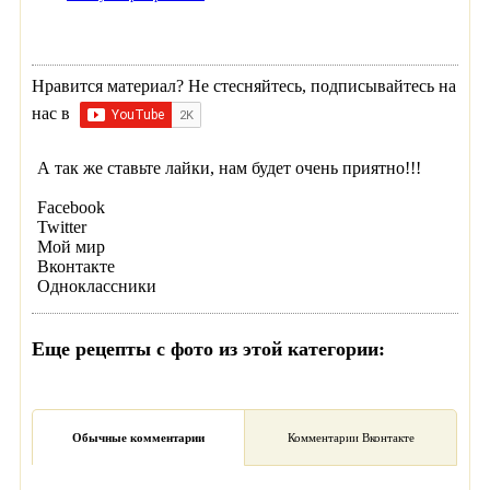
Нравится материал? Не стесняйтесь, подписывайтесь на
нас в
А так же ставьте лайки, нам будет очень приятно!!!
Facebook
Twitter
Мой мир
Вконтакте
Одноклассники
Еще рецепты с фото из этой категории:
Обычные комментарии
Комментарии Вконтакте