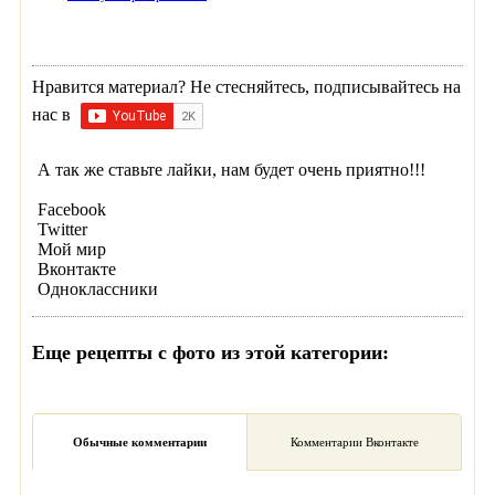
Нравится материал? Не стесняйтесь, подписывайтесь на
нас в
А так же ставьте лайки, нам будет очень приятно!!!
Facebook
Twitter
Мой мир
Вконтакте
Одноклассники
Еще рецепты с фото из этой категории:
Обычные комментарии
Комментарии Вконтакте