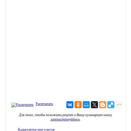
Распечатать
Для того, чтобы положить рецепт в Вашу кулинарную книгу,
зарегистрируйтесь
.
Калькулятор мер и весов