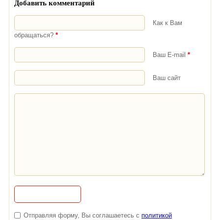
Добавить комментарий
Как к Вам
обращаться?
*
Ваш E-mail
*
Ваш сайт
Отправляя форму, Вы соглашаетесь с
политикой